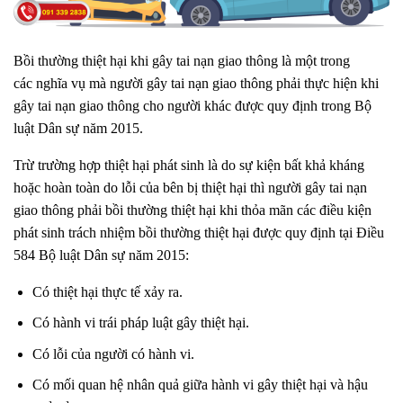
Bồi thường thiệt hại khi gây tai nạn giao thông là một trong
các nghĩa vụ mà người gây tai nạn giao thông phải thực hiện khi
gây tai nạn giao thông cho người khác được quy định trong Bộ
luật Dân sự năm 2015.
Trừ trường hợp thiệt hại phát sinh là do sự kiện bất khả kháng
hoặc hoàn toàn do lỗi của bên bị thiệt hại thì người gây tai nạn
giao thông phải bồi thường thiệt hại khi thỏa mãn các điều kiện
phát sinh trách nhiệm bồi thường thiệt hại được quy định tại Điều
584 Bộ luật Dân sự năm 2015:
Có thiệt hại thực tế xảy ra.
Có hành vi trái pháp luật gây thiệt hại.
Có lỗi của người có hành vi.
Có mối quan hệ nhân quả giữa hành vi gây thiệt hại và hậu