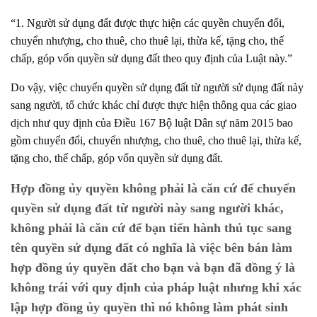
“1. Người sử dụng đất được thực hiện các quyền chuyển đổi,
chuyển nhượng, cho thuê, cho thuê lại, thừa kế, tặng cho, thế
chấp, góp vốn quyền sử dụng đất theo quy định của Luật này.”
Do vậy, việc chuyển quyền sử dụng đất từ người sử dụng đất này
sang người, tổ chức khác chỉ được thực hiện thông qua các giao
dịch như quy định của Điều 167 Bộ luật Dân sự năm 2015 bao
gồm chuyển đổi, chuyển nhượng, cho thuê, cho thuê lại, thừa kế,
tặng cho, thế chấp, góp vốn quyền sử dụng đất.
Hợp đồng ủy quyền không phải là căn cứ để chuyển
quyền sử dụng đất từ người này sang người khác,
không phải là căn cứ để bạn tiến hành thủ tục sang
tên quyền sử dụng đất có nghĩa là việc bên bán làm
hợp đồng ủy quyền đất cho bạn và bạn đã đồng ý là
không trái với quy định của pháp luật nhưng khi xác
lập hợp đồng ủy quyền thì nó không làm phát sinh