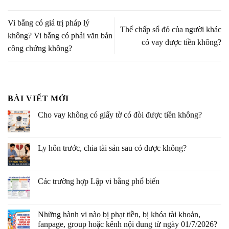
Vi bằng có giá trị pháp lý
Thế chấp sổ đỏ của người khác
không? Vi bằng có phải văn bản
có vay được tiền không?
công chứng không?
BÀI VIẾT MỚI
Cho vay không có giấy tờ có đòi được tiền không?
Ly hôn trước, chia tài sản sau có được không?
Các trường hợp Lập vi bằng phổ biến
Những hành vi nào bị phạt tiền, bị khóa tài khoản,
fanpage, group hoặc kênh nội dung từ ngày 01/7/2026?