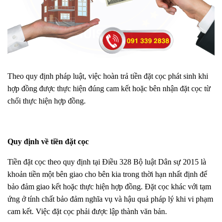
Theo quy định pháp luật, việc hoàn trả tiền đặt cọc phát sinh khi
hợp đồng được thực hiện đúng cam kết hoặc bên nhận đặt cọc từ
chối thực hiện hợp đồng.
Quy định về tiền đặt cọc
Tiền đặt cọc theo quy định tại Điều 328 Bộ luật Dân sự 2015 là
khoản tiền một bên giao cho bên kia trong thời hạn nhất định để
bảo đảm giao kết hoặc thực hiện hợp đồng. Đặt cọc khác với tạm
ứng ở tính chất bảo đảm nghĩa vụ và hậu quả pháp lý khi vi phạm
cam kết. Việc đặt cọc phải được lập thành văn bản.