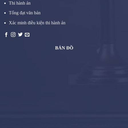
Thi hành án
Tống đạt văn bản
Xác minh điều kiện thi hành án
BẢN ĐỒ