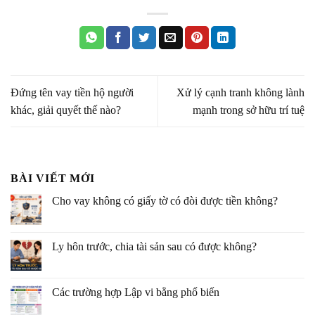
Đứng tên vay tiền hộ người
Xử lý cạnh tranh không lành
khác, giải quyết thế nào?
mạnh trong sở hữu trí tuệ
BÀI VIẾT MỚI
Cho vay không có giấy tờ có đòi được tiền không?
Ly hôn trước, chia tài sản sau có được không?
Các trường hợp Lập vi bằng phổ biến