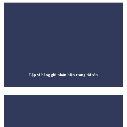
Lập vi bằng ghi nhận hiện trạng tài sản