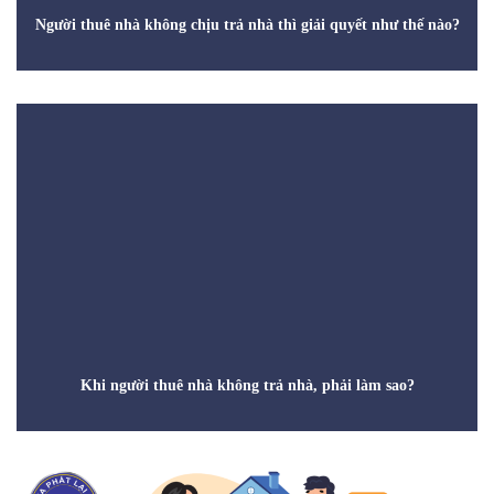
Người thuê nhà không chịu trả nhà thì giải quyết như thế nào?
Khi người thuê nhà không trả nhà, phải làm sao?