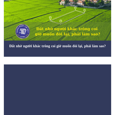
Đất nhờ người khác trông coi giờ muốn đòi lại, phải làm sao?