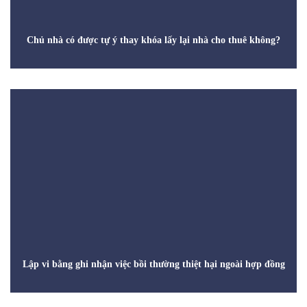
Chủ nhà có được tự ý thay khóa lấy lại nhà cho thuê không?
Lập vi bằng ghi nhận việc bồi thường thiệt hại ngoài hợp đồng