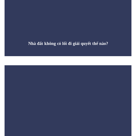
Nhà đất không có lối đi giải quyết thế nào?