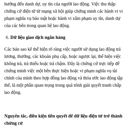
hưởng đến danh dự, uy tín của người lao động. Việc thu thập
chứng cứ điện tử từ mạng xã hội giúp chứng minh các hành vi vi
phạm nghĩa vụ bảo mật hoặc hành vi xâm phạm uy tín, danh dự
của các bên trong quan hệ lao động.
Dữ liệu giao dịch ngân hàng
Các bản sao kê thể hiện rõ ràng việc người sử dụng lao động trả
lương, thưởng, các khoản phụ cấp, hoặc ngược lại, thể hiện việc
không trả, trả thiếu hoặc trả chậm. Đây là chứng cứ trực tiếp để
chứng minh việc một bên thực hiện hoặc vi phạm nghĩa vụ tài
chính của mình theo hợp đồng lao động và thỏa ước lao động tập
thể, là một phần quan trọng trong quá trình giải quyết tranh chấp
lao động.
Nguyên tắc, điều kiện tiên quyết để dữ liệu điện tử trở thành
chứng cứ