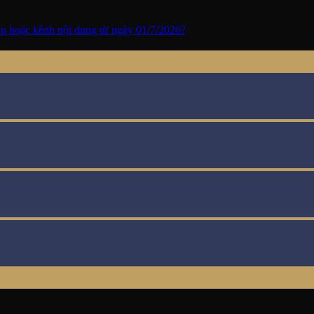
oup hoặc kênh nội dung từ ngày 01/7/2026?